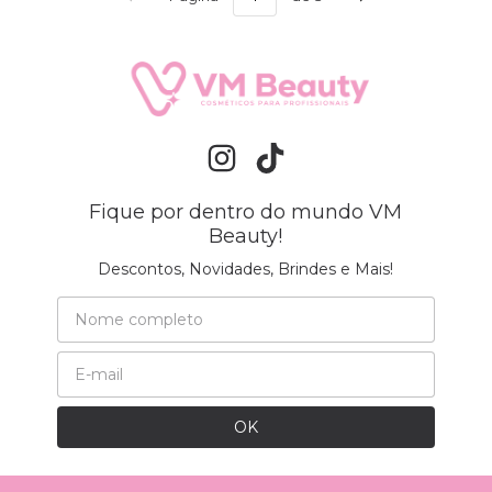
Fique por dentro do mundo VM
Beauty!
Descontos, Novidades, Brindes e Mais!