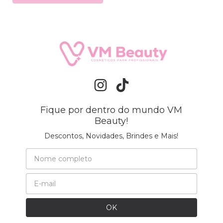
Fique por dentro do mundo VM
Beauty!
Descontos, Novidades, Brindes e Mais!