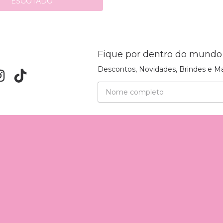
ESGOTADO
Fique por dentro do mundo
Descontos, Novidades, Brindes e Ma