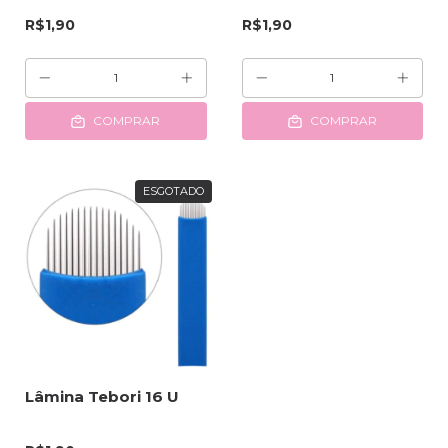
R$1,90
R$1,90
COMPRAR
COMPRAR
ESGOTADO
Lâmina Tebori 16 U