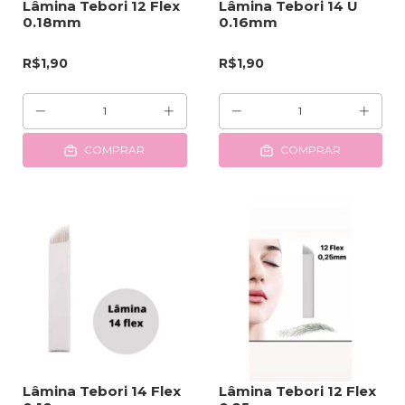
Lâmina Tebori 12 Flex
Lâmina Tebori 14 U
0.18mm
0.16mm
R$1,90
R$1,90
COMPRAR
COMPRAR
Lâmina Tebori 14 Flex
Lâmina Tebori 12 Flex