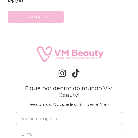
R$1,90
ESGOTADO
Fique por dentro do mundo VM
Beauty!
Descontos, Novidades, Brindes e Mais!