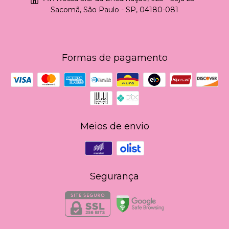
Sacomã, São Paulo - SP, 04180-081
Formas de pagamento
Meios de envio
Segurança