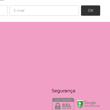
Segurança