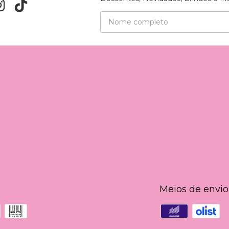
Meios de envio