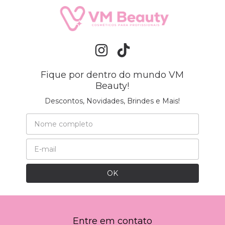
Fique por dentro do mundo VM
Beauty!
Descontos, Novidades, Brindes e Mais!
Entre em contato